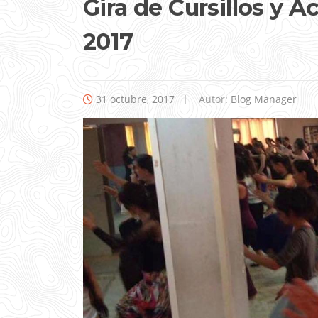
Gira de Cursillos y 
2017
31 octubre, 2017
Autor:
Blog Manager