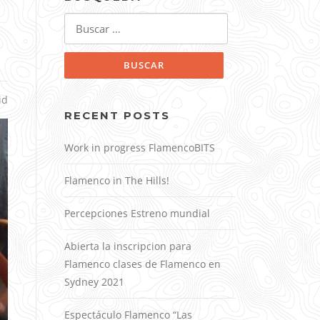
Buscar:
id
RECENT POSTS
Work in progress FlamencoBITS
Flamenco in The Hills!
Percepciones Estreno mundial
Abierta la inscripcion para
Flamenco clases de Flamenco en
Sydney 2021
Espectáculo Flamenco “Las