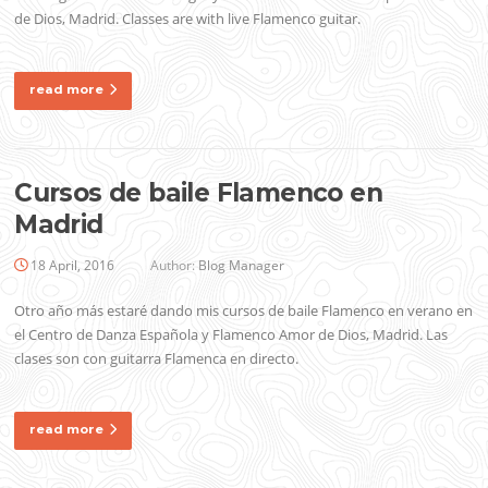
de Dios, Madrid. Classes are with live Flamenco guitar.
read more
Cursos de baile Flamenco en
Madrid
18 April, 2016
Author:
Blog Manager
Otro año más estaré dando mis cursos de baile Flamenco en verano en
el Centro de Danza Española y Flamenco Amor de Dios, Madrid. Las
clases son con guitarra Flamenca en directo.
read more