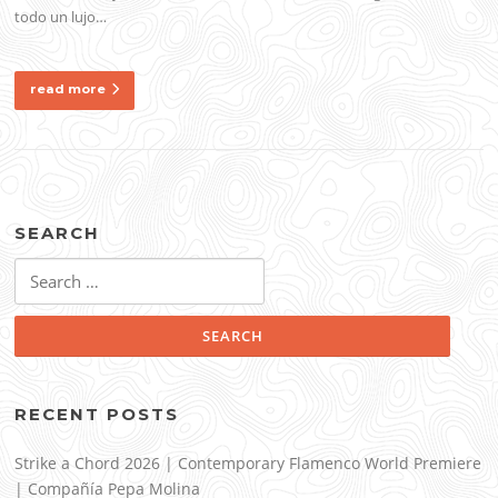
todo un lujo…
read more
SEARCH
Search
for:
RECENT POSTS
Strike a Chord 2026 | Contemporary Flamenco World Premiere
| Compañía Pepa Molina