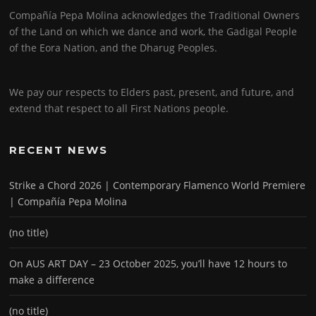
Compañía Pepa Molina acknowledges the Traditional Owners
of the Land on which we dance and work, the Gadigal People
of the Eora Nation, and the Dharug Peoples.
We pay our respects to Elders past, present, and future, and
extend that respect to all First Nations people.
RECENT NEWS
Strike a Chord 2026 | Contemporary Flamenco World Premiere
| Compañía Pepa Molina
(no title)
On AUS ART DAY – 23 October 2025, you’ll have 12 hours to
make a difference
(no title)