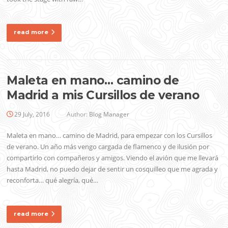
read more
Maleta en mano… camino de
Madrid a mis Cursillos de verano
29 July, 2016
Author:
Blog Manager
Maleta en mano… camino de Madrid, para empezar con los Cursillos
de verano. Un año más vengo cargada de flamenco y de ilusión por
compartirlo con compañeros y amigos. Viendo el avión que me llevará
hasta Madrid, no puedo dejar de sentir un cosquilleo que me agrada y
reconforta… qué alegría, qué…
read more