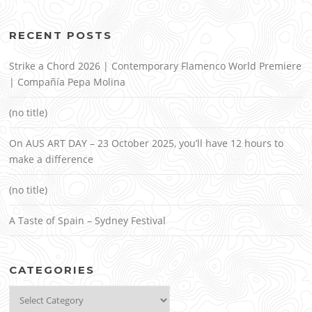
RECENT POSTS
Strike a Chord 2026 | Contemporary Flamenco World Premiere
| Compañía Pepa Molina
(no title)
On AUS ART DAY – 23 October 2025, you’ll have 12 hours to
make a difference
(no title)
A Taste of Spain – Sydney Festival
CATEGORIES
Categories