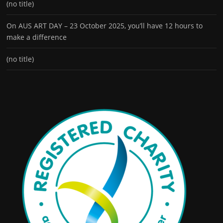
(no title)
On AUS ART DAY – 23 October 2025, you’ll have 12 hours to
make a difference
(no title)