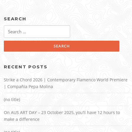
SEARCH
Search
for:
RECENT POSTS
Strike a Chord 2026 | Contemporary Flamenco World Premiere
| Compañía Pepa Molina
(no title)
On AUS ART DAY – 23 October 2025, you’ll have 12 hours to
make a difference