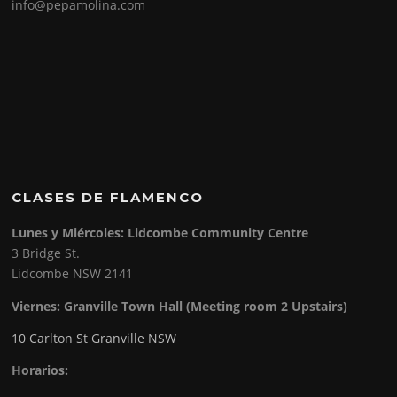
info@pepamolina.com
CLASES DE FLAMENCO
Lunes y Miércoles: Lidcombe Community Centre
3 Bridge St.
Lidcombe NSW 2141
Viernes:
Granville Town Hall (Meeting room 2 Upstairs)
10 Carlton St Granville NSW
Horarios: