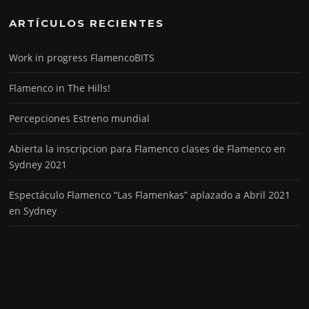
ARTÍCULOS RECIENTES
Work in progress FlamencoBITS
Flamenco in The Hills!
Percepciones Estreno mundial
Abierta la inscripcion para Flamenco clases de Flamenco en
Sydney 2021
Espectáculo Flamenco “Las Flamenkas” aplazado a Abril 2021
en Sydney