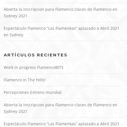
Abierta la inscripcion para Flamenco clases de Flamenco en
Sydney 2021
Espectáculo Flamenco “Las Flamenkas” aplazado a Abril 2021
en Sydney
ARTÍCULOS RECIENTES
Work in progress FlamencoBITS
Flamenco in The Hills!
Percepciones Estreno mundial
Abierta la inscripcion para Flamenco clases de Flamenco en
Sydney 2021
Espectáculo Flamenco “Las Flamenkas” aplazado a Abril 2021