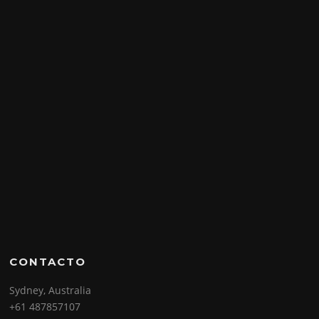
CONTACTO
Sydney, Australia
+61 487857107