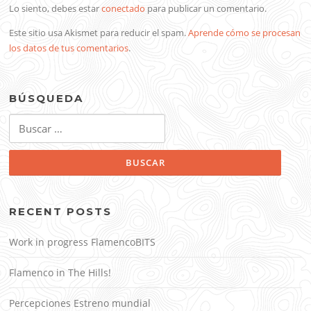
Lo siento, debes estar
conectado
para publicar un comentario.
Este sitio usa Akismet para reducir el spam.
Aprende cómo se procesan
los datos de tus comentarios
.
BÚSQUEDA
Buscar:
RECENT POSTS
Work in progress FlamencoBITS
Flamenco in The Hills!
Percepciones Estreno mundial