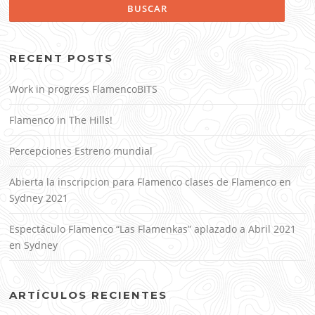
RECENT POSTS
Work in progress FlamencoBITS
Flamenco in The Hills!
Percepciones Estreno mundial
Abierta la inscripcion para Flamenco clases de Flamenco en
Sydney 2021
Espectáculo Flamenco “Las Flamenkas” aplazado a Abril 2021
en Sydney
ARTÍCULOS RECIENTES