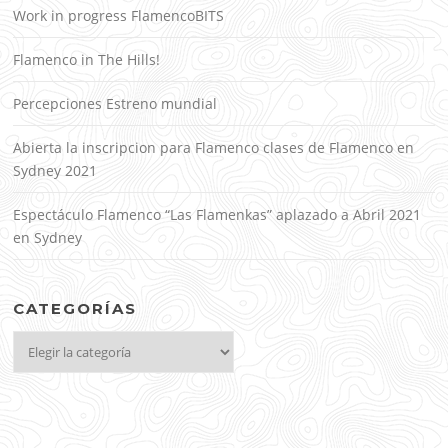
Work in progress FlamencoBITS
Flamenco in The Hills!
Percepciones Estreno mundial
Abierta la inscripcion para Flamenco clases de Flamenco en
Sydney 2021
Espectáculo Flamenco “Las Flamenkas” aplazado a Abril 2021
en Sydney
CATEGORÍAS
Categorías