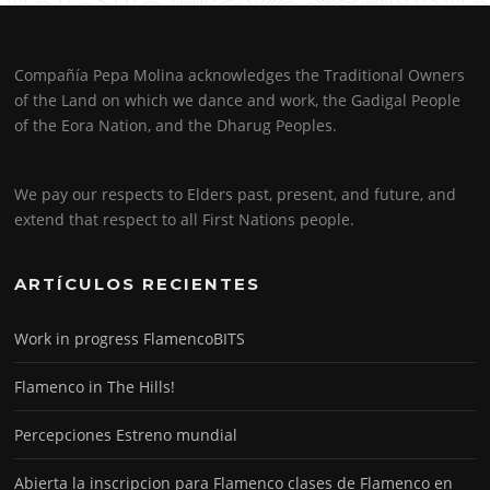
Compañía Pepa Molina acknowledges the Traditional Owners
of the Land on which we dance and work, the Gadigal People
of the Eora Nation, and the Dharug Peoples.
We pay our respects to Elders past, present, and future, and
extend that respect to all First Nations people.
ARTÍCULOS RECIENTES
Work in progress FlamencoBITS
Flamenco in The Hills!
Percepciones Estreno mundial
Abierta la inscripcion para Flamenco clases de Flamenco en