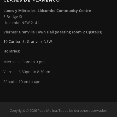
CLASES DE FLAMENCO
Lunes y Miércoles: Lidcombe Community Centre
3 Bridge St.
Lidcombe NSW 2141
Viernes:
Granville Town Hall (Meeting room 2 Upstairs)
10 Carlton St Granville NSW
Horarios:
Miércoles: 6pm to 9 pm
Viernes: 6.30pm to 8.30pm
Sábado: 10am to 4pm
Copyright © 2026 Pepa Molina. Todos los derechos reservados.