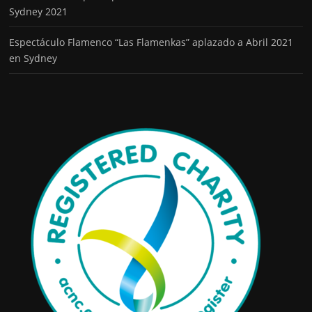
Sydney 2021
Espectáculo Flamenco “Las Flamenkas” aplazado a Abril 2021
en Sydney